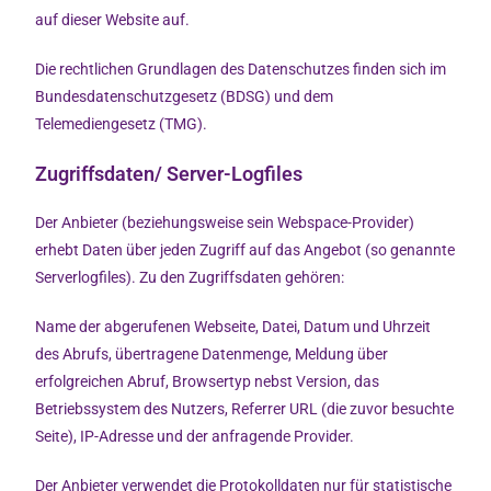
auf dieser Website auf.
Die rechtlichen Grundlagen des Datenschutzes finden sich im
Bundesdatenschutzgesetz (BDSG) und dem
Telemediengesetz (TMG).
Zugriffsdaten/ Server-Logfiles
Der Anbieter (beziehungsweise sein Webspace-Provider)
erhebt Daten über jeden Zugriff auf das Angebot (so genannte
Serverlogfiles). Zu den Zugriffsdaten gehören:
Name der abgerufenen Webseite, Datei, Datum und Uhrzeit
des Abrufs, übertragene Datenmenge, Meldung über
erfolgreichen Abruf, Browsertyp nebst Version, das
Betriebssystem des Nutzers, Referrer URL (die zuvor besuchte
Seite), IP-Adresse und der anfragende Provider.
Der Anbieter verwendet die Protokolldaten nur für statistische