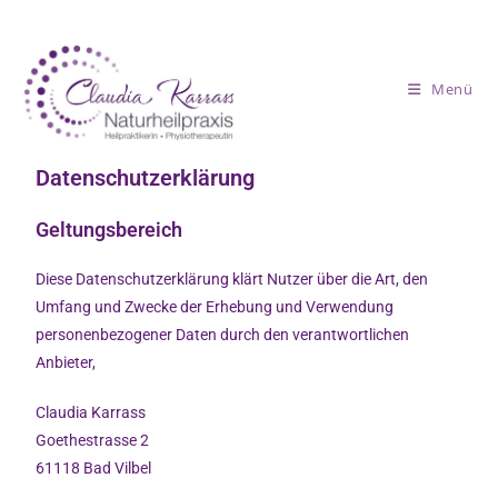
Menü
Datenschutzerklärung
Geltungsbereich
Diese Datenschutzerklärung klärt Nutzer über die Art, den
Umfang und Zwecke der Erhebung und Verwendung
personenbezogener Daten durch den verantwortlichen
Anbieter,
Claudia Karrass
Goethestrasse 2
61118 Bad Vilbel