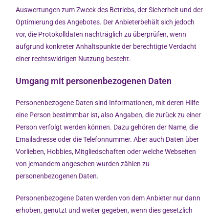
Auswertungen zum Zweck des Betriebs, der Sicherheit und der
Optimierung des Angebotes. Der Anbieterbehält sich jedoch
vor, die Protokolldaten nachträglich zu überprüfen, wenn
aufgrund konkreter Anhaltspunkte der berechtigte Verdacht
einer rechtswidrigen Nutzung besteht.
Umgang mit personenbezogenen Daten
Personenbezogene Daten sind Informationen, mit deren Hilfe
eine Person bestimmbar ist, also Angaben, die zurück zu einer
Person verfolgt werden können. Dazu gehören der Name, die
Emailadresse oder die Telefonnummer. Aber auch Daten über
Vorlieben, Hobbies, Mitgliedschaften oder welche Webseiten
von jemandem angesehen wurden zählen zu
personenbezogenen Daten.
Personenbezogene Daten werden von dem Anbieter nur dann
erhoben, genutzt und weiter gegeben, wenn dies gesetzlich