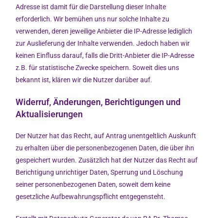
Adresse ist damit für die Darstellung dieser Inhalte
erforderlich. Wir bemühen uns nur solche Inhalte zu
verwenden, deren jeweilige Anbieter die IP-Adresse lediglich
zur Auslieferung der Inhalte verwenden. Jedoch haben wir
keinen Einfluss darauf, falls die Dritt-Anbieter die IP-Adresse
z.B. für statistische Zwecke speichern. Soweit dies uns
bekannt ist, klären wir die Nutzer darüber auf.
Widerruf, Änderungen, Berichtigungen und
Aktualisierungen
Der Nutzer hat das Recht, auf Antrag unentgeltlich Auskunft
zu erhalten über die personenbezogenen Daten, die über ihn
gespeichert wurden. Zusätzlich hat der Nutzer das Recht auf
Berichtigung unrichtiger Daten, Sperrung und Löschung
seiner personenbezogenen Daten, soweit dem keine
gesetzliche Aufbewahrungspflicht entgegensteht.