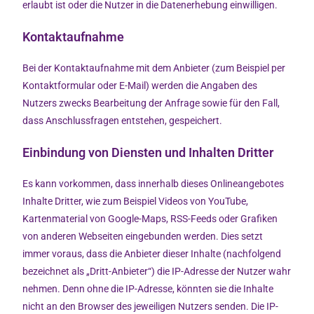
erlaubt ist oder die Nutzer in die Datenerhebung einwilligen.
Kontaktaufnahme
Bei der Kontaktaufnahme mit dem Anbieter (zum Beispiel per
Kontaktformular oder E-Mail) werden die Angaben des
Nutzers zwecks Bearbeitung der Anfrage sowie für den Fall,
dass Anschlussfragen entstehen, gespeichert.
Einbindung von Diensten und Inhalten Dritter
Es kann vorkommen, dass innerhalb dieses Onlineangebotes
Inhalte Dritter, wie zum Beispiel Videos von YouTube,
Kartenmaterial von Google-Maps, RSS-Feeds oder Grafiken
von anderen Webseiten eingebunden werden. Dies setzt
immer voraus, dass die Anbieter dieser Inhalte (nachfolgend
bezeichnet als „Dritt-Anbieter“) die IP-Adresse der Nutzer wahr
nehmen. Denn ohne die IP-Adresse, könnten sie die Inhalte
nicht an den Browser des jeweiligen Nutzers senden. Die IP-