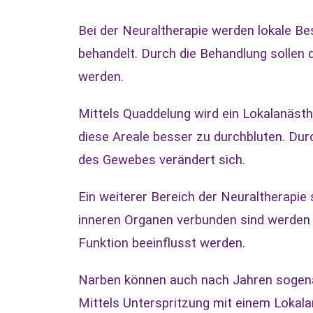
Bei der Neuraltherapie werden lokale Be
behandelt. Durch die Behandlung sollen 
werden.
Mittels Quaddelung wird ein Lokalanästh
diese Areale besser zu durchbluten. Du
des Gewebes verändert sich.
Ein weiterer Bereich der Neuraltherapie 
inneren Organen verbunden sind werden 
Funktion beeinflusst werden.
Narben können auch nach Jahren sogenan
Mittels Unterspritzung mit einem Lokal