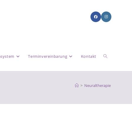
system
Terminvereinbarung
Kontakt
>
Neuraltherapie