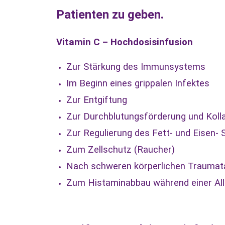
Patienten zu geben.
Vitamin C – Hochdosisinfusion
Zur Stärkung des Immunsystems
Im Beginn eines grippalen Infektes
Zur Entgiftung
Zur Durchblutungsförderung und Kolla
Zur Regulierung des Fett- und Eisen-
Zum Zellschutz (Raucher)
Nach schweren körperlichen Traumat
Zum Histaminabbau während einer All