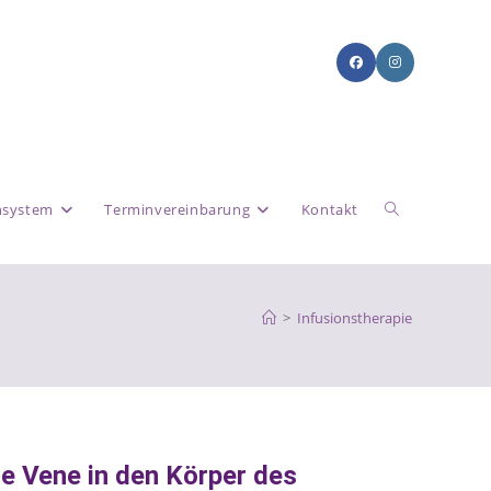
system
Terminvereinbarung
Kontakt
>
Infusionstherapie
ie Vene in den Körper des