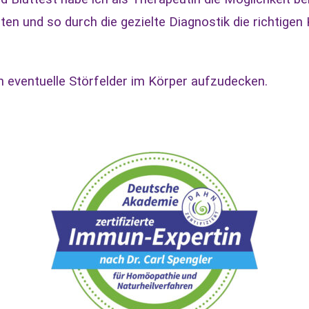
n und so durch die gezielte Diagnostik die richtigen
h eventuelle Störfelder im Körper aufzudecken.