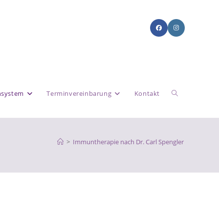
system
Terminvereinbarung
Kontakt
>
Immuntherapie nach Dr. Carl Spengler