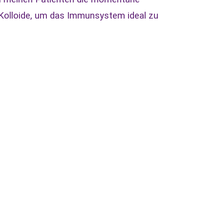
 Kolloide, um das Immunsystem ideal zu