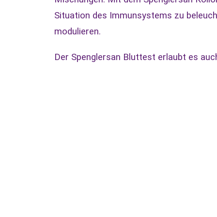
Situation des Immunsystems zu beleuchte
modulieren.
Der Spenglersan Bluttest erlaubt es auc