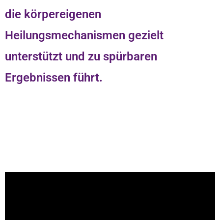
die körpereigenen
Heilungsmechanismen gezielt
unterstützt und zu spürbaren
Ergebnissen führt.