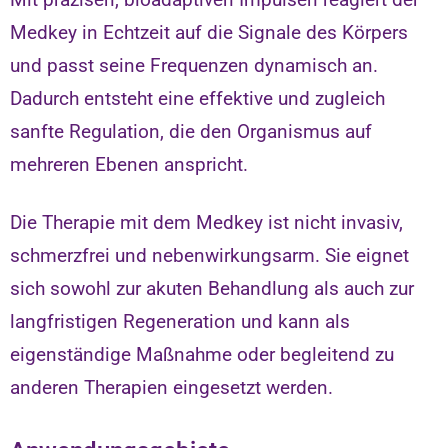
Mit präzisen, bioadaptiven Impulsen reagiert der
Medkey in Echtzeit auf die Signale des Körpers
und passt seine Frequenzen dynamisch an.
Dadurch entsteht eine effektive und zugleich
sanfte Regulation, die den Organismus auf
mehreren Ebenen anspricht.
Die Therapie mit dem Medkey ist nicht invasiv,
schmerzfrei und nebenwirkungsarm. Sie eignet
sich sowohl zur akuten Behandlung als auch zur
langfristigen Regeneration und kann als
eigenständige Maßnahme oder begleitend zu
anderen Therapien eingesetzt werden.