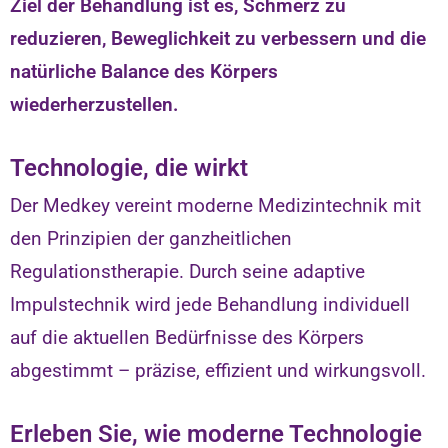
Ziel der Behandlung ist es, Schmerz zu
reduzieren, Beweglichkeit zu verbessern und die
natürliche Balance des Körpers
wiederherzustellen.
Technologie, die wirkt
Der Medkey vereint moderne Medizintechnik mit
den Prinzipien der ganzheitlichen
Regulationstherapie. Durch seine adaptive
Impulstechnik wird jede Behandlung individuell
auf die aktuellen Bedürfnisse des Körpers
abgestimmt – präzise, effizient und wirkungsvoll.
Erleben Sie, wie moderne Technologie