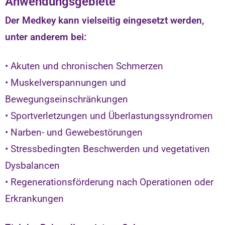
Anwendungsgebiete
Der Medkey kann vielseitig eingesetzt werden,
unter anderem bei:
• Akuten und chronischen Schmerzen
• Muskelverspannungen und
Bewegungseinschränkungen
• Sportverletzungen und Überlastungssyndromen
• Narben- und Gewebestörungen
• Stressbedingten Beschwerden und vegetativen
Dysbalancen
• Regenerationsförderung nach Operationen oder
Erkrankungen