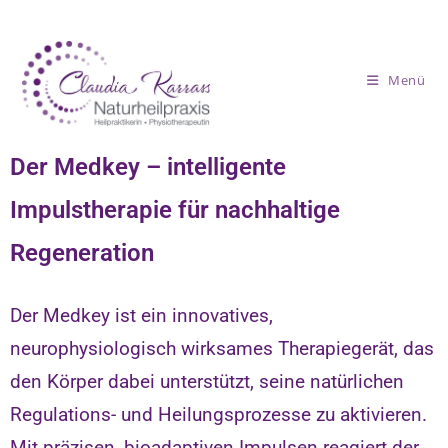
Menü
Der Medkey – intelligente
Impulstherapie für nachhaltige
Regeneration
Der Medkey ist ein innovatives,
neurophysiologisch wirksames Therapiegerät, das
den Körper dabei unterstützt, seine natürlichen
Regulations- und Heilungsprozesse zu aktivieren.